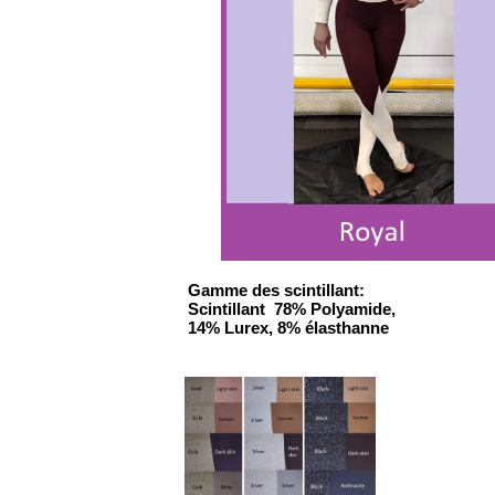
Gamme des scintillant:
Scintillant 78% Polyamide,
14% Lurex, 8% élasthanne